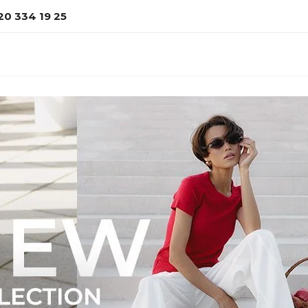
20 334 19 25