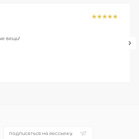
ые вещи!
ПОДПИСАТЬСЯ НА РАССЫЛКУ