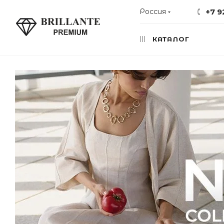
Россия
+7 9
КАТАЛОГ