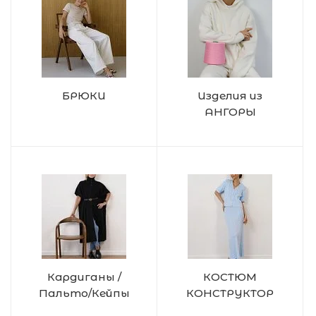
БРЮКИ
Изделия из
АНГОРЫ
Кардиганы /
КОСТЮМ
Пальто/Кейпы
КОНСТРУКТОР