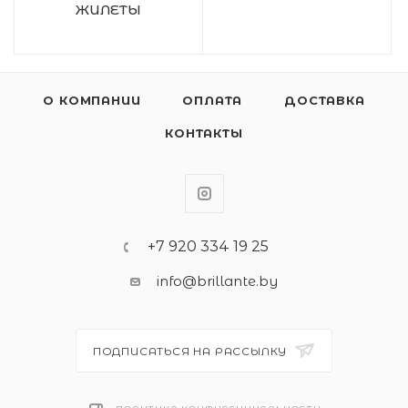
ЖИЛЕТЫ
О КОМПАНИИ
ОПЛАТА
ДОСТАВКА
КОНТАКТЫ
+7 920 334 19 25
info@brillante.by
ПОДПИСАТЬСЯ НА РАССЫЛКУ