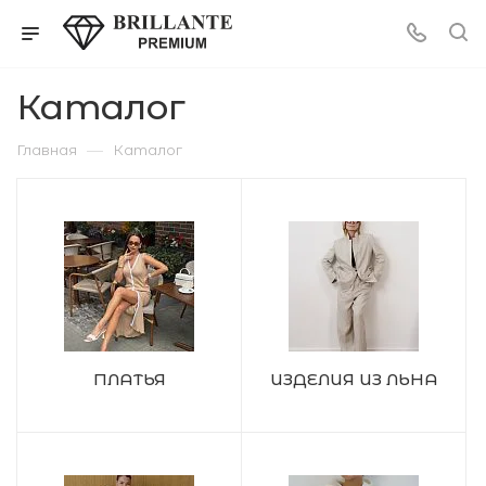
Каталог
—
Главная
Каталог
ПЛАТЬЯ
ИЗДЕЛИЯ ИЗ ЛЬНА