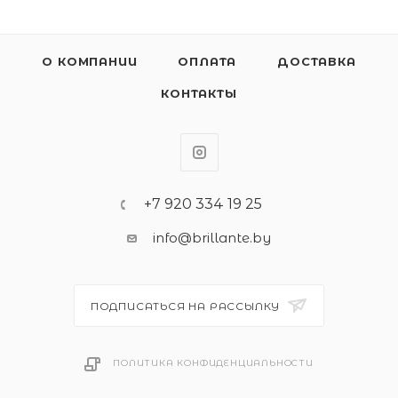
О КОМПАНИИ
ОПЛАТА
ДОСТАВКА
КОНТАКТЫ
+7 920 334 19 25
info@brillante.by
ПОДПИСАТЬСЯ НА РАССЫЛКУ
ПОЛИТИКА КОНФИДЕНЦИАЛЬНОСТИ