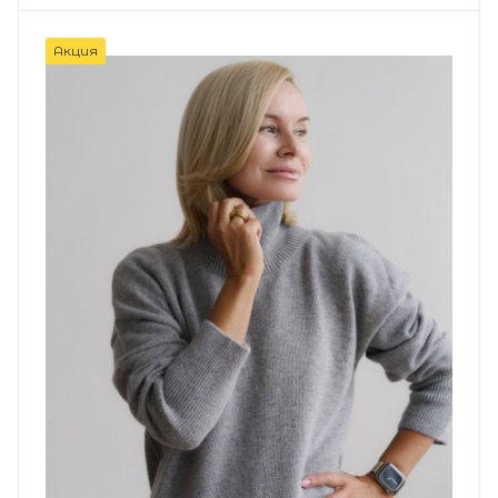
Акция