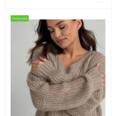
Новинка